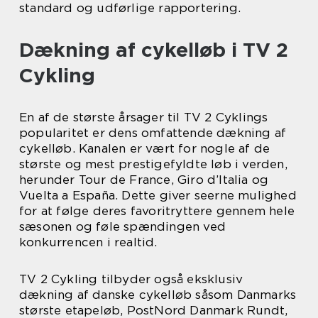
standard og udførlige rapportering.
Dækning af cykelløb i TV 2
Cykling
En af de største årsager til TV 2 Cyklings
popularitet er dens omfattende dækning af
cykelløb. Kanalen er vært for nogle af de
største og mest prestigefyldte løb i verden,
herunder Tour de France, Giro d’Italia og
Vuelta a España. Dette giver seerne mulighed
for at følge deres favoritryttere gennem hele
sæsonen og føle spændingen ved
konkurrencen i realtid.
TV 2 Cykling tilbyder også eksklusiv
dækning af danske cykelløb såsom Danmarks
største etapeløb, PostNord Danmark Rundt,