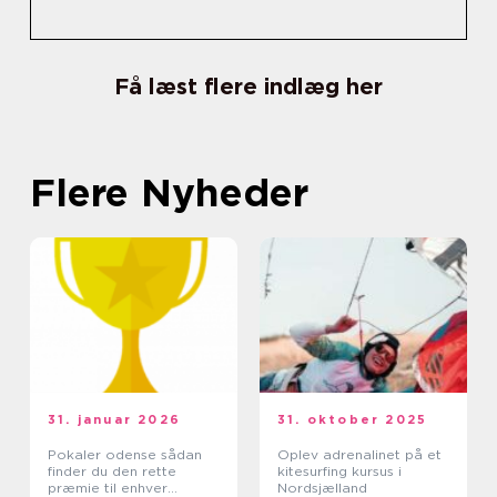
Få læst flere indlæg her
Flere Nyheder
31. januar 2026
31. oktober 2025
Pokaler odense sådan
Oplev adrenalinet på et
finder du den rette
kitesurfing kursus i
præmie til enhver
Nordsjælland