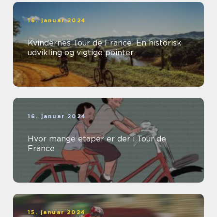
16. januar 2024
Kvindernes Tour de France: En historisk
udvikling og vigtige pointer
16. januar 2024
Hvor mange etaper er der i Tour de
France
15. januar 2024