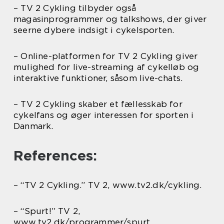
– TV 2 Cykling tilbyder også
magasinprogrammer og talkshows, der giver
seerne dybere indsigt i cykelsporten.
– Online-platformen for TV 2 Cykling giver
mulighed for live-streaming af cykelløb og
interaktive funktioner, såsom live-chats.
– TV 2 Cykling skaber et fællesskab for
cykelfans og øger interessen for sporten i
Danmark.
References:
– “TV 2 Cykling.” TV 2, www.tv2.dk/cykling.
– “Spurt!” TV 2,
www.tv2.dk/programmer/spurt.