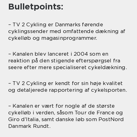
Bulletpoints:
– TV 2 Cykling er Danmarks førende
cyklingssender med omfattende dækning af
cykelløb og magasinprogrammer.
– Kanalen blev lanceret i 2004 som en
reaktion på den stigende efterspørgsel fra
seere efter mere specialiseret cykeldækning.
– TV 2 Cykling er kendt for sin høje kvalitet
og detaljerede rapportering af cykelsporten.
– Kanalen er vært for nogle af de største
cykelløb i verden, såsom Tour de France og
Giro d’Italia, samt danske løb som PostNord
Danmark Rundt.