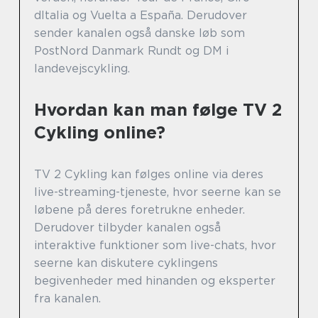
dItalia og Vuelta a España. Derudover
sender kanalen også danske løb som
PostNord Danmark Rundt og DM i
landevejscykling.
Hvordan kan man følge TV 2
Cykling online?
TV 2 Cykling kan følges online via deres
live-streaming-tjeneste, hvor seerne kan se
løbene på deres foretrukne enheder.
Derudover tilbyder kanalen også
interaktive funktioner som live-chats, hvor
seerne kan diskutere cyklingens
begivenheder med hinanden og eksperter
fra kanalen.