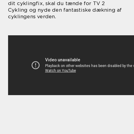
dit cyklingfix, skal du tænde for TV 2
Cykling og nyde den fantastiske dækning af
cyklingens verden.