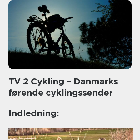
TV 2 Cykling – Danmarks
førende cyklingssender
Indledning: