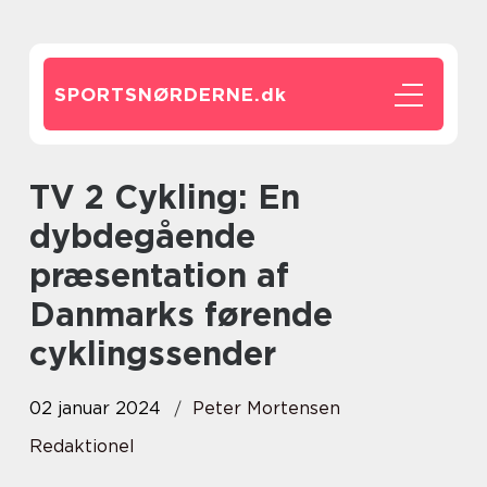
SPORTSNØRDERNE.
dk
TV 2 Cykling: En
dybdegående
præsentation af
Danmarks førende
cyklingssender
02 januar 2024
Peter Mortensen
Redaktionel