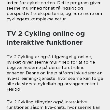
inden for cykelsporten. Dette program giver
seerne mulighed for at få indsigt og
perspektiv fra eksperterne, og lære mere om
cyklingens komplekse natur.
TV 2 Cykling online og
interaktive funktioner
TV 2 Cykling er også tilgængelig online,
hvilket giver seerne mulighed for at følge
begivenhederne på deres foretrukne
enheder. Denne online platform inkluderer en
live-streaming-tjeneste, hvor seerne kan følge
alle de største cykelløb og arrangementer i
realtid.
TV 2 Cykling tilbyder også interaktive
funktioner, såsom live-chats, hvor seerne kan