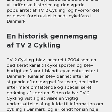
vil udforske historien og den øgede
popularitet af TV 2 Cykling, og hvorfor det
er blevet foretrukket blandt cykelfans i
Danmark.
En historisk gennemgang
af TV 2 Cykling
TV 2 Cykling blev lanceret i 2004 som en
dedikeret kanal til cykelsporten og blev
hurtigt en favorit blandt cykelentusiaster i
Danmark. Kanalen blev dannet efter en
stigende efterspørgsel fra seere, der ledte
efter mere omfattende og specialiseret
dækning af sporten. Siden da har TV 2
Cykling vist sig at være en vigtig
understøttelse af og kilde til information om
cykling i Danmark, og er kendt for sin høje