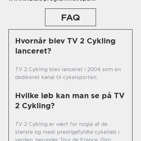
FAQ
Hvornår blev TV 2 Cykling
lanceret?
TV 2 Cykling blev lanceret i 2004 som en
dedikeret kanal til cykelsporten.
Hvilke løb kan man se på TV
2 Cykling?
TV 2 Cykling er vært for nogle af de
største og mest prestigefyldte cykelløb i
verden, herunder Tour de France, Giro