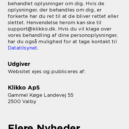
behandlet oplysninger om dig. Hvis de
oplysninger, der behandles om dig, er
forkerte har du ret til at de bliver rettet eller
slettet. Henvendelse herom kan ske til
support@klikko.dk. Hvis du vil klage over
vores behandling af dine personoplysninger,
har du også mulighed for at tage kontakt til
Datatilsynet
.
Udgiver
Websitet ejes og publiceres af:
Klikko ApS
Gammel Køge Landevej 55
2500 Valby
Flere Nyheder