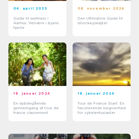
04. april 2025
08. november 2024
Guide til wellness i
Den Ultimative Guide til
Aarhus: Velvære i byens
Ishockeyskøjter
hjerte
18. januar 2024
18. januar 2024
En dybdegående
Tour de France Start: En
gennemgang af tour de
fascinerende begivenhed
france classement
for cykelentusiaster