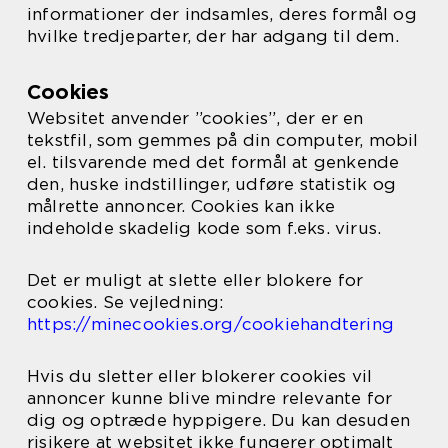
informationer der indsamles, deres formål og
hvilke tredjeparter, der har adgang til dem.
Cookies
Websitet anvender ”cookies”, der er en
tekstfil, som gemmes på din computer, mobil
el. tilsvarende med det formål at genkende
den, huske indstillinger, udføre statistik og
målrette annoncer. Cookies kan ikke
indeholde skadelig kode som f.eks. virus.
Det er muligt at slette eller blokere for
cookies. Se vejledning:
https://minecookies.org/cookiehandtering
Hvis du sletter eller blokerer cookies vil
annoncer kunne blive mindre relevante for
dig og optræde hyppigere. Du kan desuden
risikere at websitet ikke fungerer optimalt