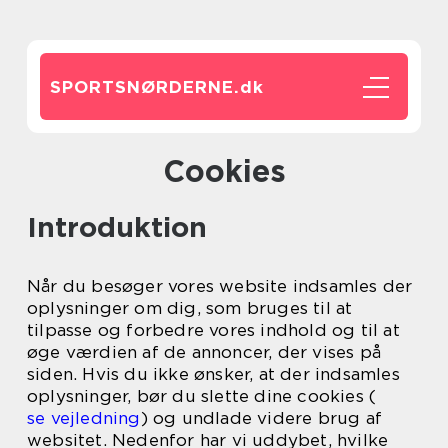
SPORTSNØRDERNE.
dk
Cookies
Introduktion
Når du besøger vores website indsamles der
oplysninger om dig, som bruges til at
tilpasse og forbedre vores indhold og til at
øge værdien af de annoncer, der vises på
siden. Hvis du ikke ønsker, at der indsamles
oplysninger, bør du slette dine cookies (
se vejledning
) og undlade videre brug af
websitet. Nedenfor har vi uddybet, hvilke