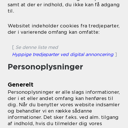
samt at der er indhold, du ikke kan få adgang
til.
Websitet indeholder cookies fra tredjeparter,
der i varierende omfang kan omfatte:
[
Se denne liste med
Hyppige tredjeparter ved digital annoncering
]
Personoplysninger
Generelt
Personoplysninger er alle slags informationer,
der i et eller andet omfang kan henføres til
dig. Når du benytter vores website indsamler
og behandler vi en række sådanne
informationer. Det sker f.eks. ved alm. tilgang
af indhold, hvis du tilmelder dig vores