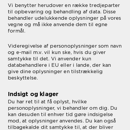
Vi benytter herudover en række tredjeparter
til opbevaring og behandling af data. Disse
behandler udelukkende oplysninger på vores
vegne og må ikke anvende dem til egne
formål.
Videregivelse af personoplysninger som navn
og e-mail m.v. vil kun ske, hvis du giver
samtykke til det. Vi anvender kun
databehandlere i EU eller i lande, der kan
give dine oplysninger en tilstrækkelig
beskyttelse.
Indsigt og klager
Du har ret til at få oplyst, hvilke
personoplysninger, vi behandler om dig. Du
kan desuden til enhver tid gøre indsigelse
mod, at oplysninger anvendes. Du kan også
tilbagekalde dit samtykke til, at der bliver