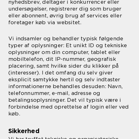
nyhedsbrev, deltager i konkurrencer eller
undersøgelser, registrerer dig som bruger
eller abonnent, øvrig brug af services eller
foretager køb via websitet.
Vi indsamler og behandler typisk følgende
typer af oplysninger: Et unikt ID og tekniske
oplysninger om din computer, tablet eller
mobiltelefon, dit IP-nummer, geografisk
placering, samt hvilke sider du klikker på
(interesser). I det omfang du selv giver
eksplicit samtykke hertil og selv indtaster
informationerne behandles desuden: Navn,
telefonnummer, e-mail, adresse og
betalingsoplysninger. Det vil typisk være i
forbindelse med oprettelse af login eller ved
køb.
Sikkerhed