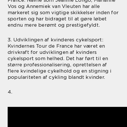
Vos og Annemiek van Vleuten har alle
markeret sig som vigtige skikkelser inden for
sporten og har bidraget til at gøre løbet
endnu mere berømt og prestigefyldt.
3. Udviklingen af kvinderes cykelsport:
Kvindernes Tour de France har været en
drivkraft for udviklingen af kvinders
cykelsport som helhed. Det har ført til en
større professionalisering, oprettelsen af
flere kvindelige cykelhold og en stigning i
populariteten af cykling blandt kvinder.
4.