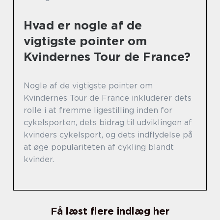
Hvad er nogle af de
vigtigste pointer om
Kvindernes Tour de France?
Nogle af de vigtigste pointer om
Kvindernes Tour de France inkluderer dets
rolle i at fremme ligestilling inden for
cykelsporten, dets bidrag til udviklingen af
kvinders cykelsport, og dets indflydelse på
at øge populariteten af cykling blandt
kvinder.
Få læst flere indlæg her