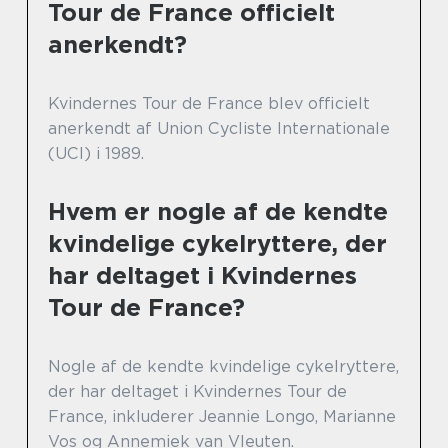
Tour de France officielt
anerkendt?
Kvindernes Tour de France blev officielt
anerkendt af Union Cycliste Internationale
(UCI) i 1989.
Hvem er nogle af de kendte
kvindelige cykelryttere, der
har deltaget i Kvindernes
Tour de France?
Nogle af de kendte kvindelige cykelryttere,
der har deltaget i Kvindernes Tour de
France, inkluderer Jeannie Longo, Marianne
Vos og Annemiek van Vleuten.