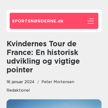
SPORTSNØRDERNE.
dk
Kvindernes Tour de
France: En historisk
udvikling og vigtige
pointer
16 januar 2024
Peter Mortensen
Redaktionel