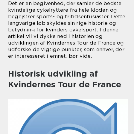
Det er en begivenhed, der samler de bedste
kvindelige cykelryttere fra hele kloden og
begejstrer sports- og fritidsentusiaster. Dette
langvarige løb skyldes sin rige historie og
betydning for kvinders cykelsport. I denne
artikel vil vi dykke ned i historien og
udviklingen af Kvindernes Tour de France og
udforske de vigtige punkter, som enhver, der
er interesseret i emnet, bør vide.
Historisk udvikling af
Kvindernes Tour de France