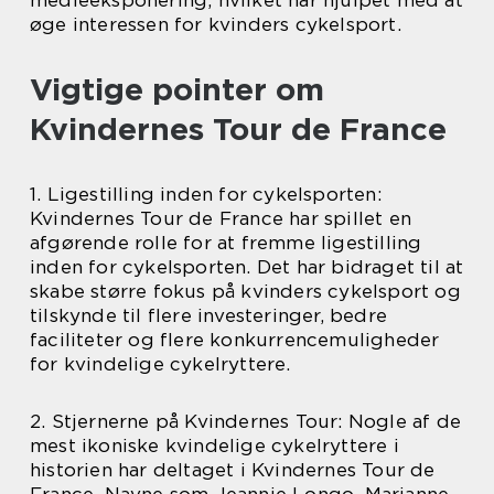
øge interessen for kvinders cykelsport.
Vigtige pointer om
Kvindernes Tour de France
1. Ligestilling inden for cykelsporten:
Kvindernes Tour de France har spillet en
afgørende rolle for at fremme ligestilling
inden for cykelsporten. Det har bidraget til at
skabe større fokus på kvinders cykelsport og
tilskynde til flere investeringer, bedre
faciliteter og flere konkurrencemuligheder
for kvindelige cykelryttere.
2. Stjernerne på Kvindernes Tour: Nogle af de
mest ikoniske kvindelige cykelryttere i
historien har deltaget i Kvindernes Tour de
France. Navne som Jeannie Longo, Marianne