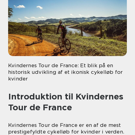
Kvindernes Tour de France: Et blik på en
historisk udvikling af et ikonisk cykelløb for
kvinder
Introduktion til Kvindernes
Tour de France
Kvindernes Tour de France er en af de mest
prestigefyldte cykelløb for kvinder i verden.