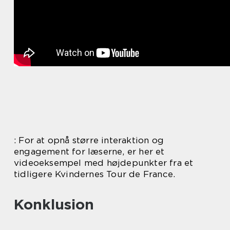
: For at opnå større interaktion og
engagement for læserne, er her et
videoeksempel med højdepunkter fra et
tidligere Kvindernes Tour de France.
Konklusion