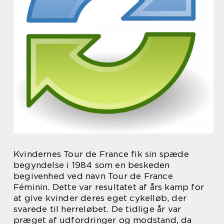
Kvindernes Tour de France fik sin spæde
begyndelse i 1984 som en beskeden
begivenhed ved navn Tour de France
Féminin. Dette var resultatet af års kamp for
at give kvinder deres eget cykelløb, der
svarede til herreløbet. De tidlige år var
præget af udfordringer og modstand, da