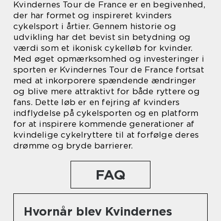
Kvindernes Tour de France er en begivenhed,
der har formet og inspireret kvinders
cykelsport i årtier. Gennem historie og
udvikling har det bevist sin betydning og
værdi som et ikonisk cykelløb for kvinder.
Med øget opmærksomhed og investeringer i
sporten er Kvindernes Tour de France fortsat
med at inkorporere spændende ændringer
og blive mere attraktivt for både ryttere og
fans. Dette løb er en fejring af kvinders
indflydelse på cykelsporten og en platform
for at inspirere kommende generationer af
kvindelige cykelryttere til at forfølge deres
drømme og bryde barrierer.
FAQ
Hvornår blev Kvindernes