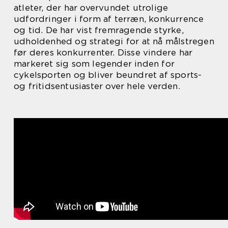
atleter, der har overvundet utrolige
udfordringer i form af terræn, konkurrence
og tid. De har vist fremragende styrke,
udholdenhed og strategi for at nå målstregen
før deres konkurrenter. Disse vindere har
markeret sig som legender inden for
cykelsporten og bliver beundret af sports-
og fritidsentusiaster over hele verden.