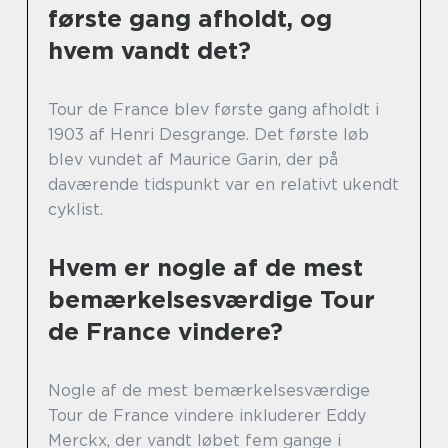
første gang afholdt, og
hvem vandt det?
Tour de France blev første gang afholdt i
1903 af Henri Desgrange. Det første løb
blev vundet af Maurice Garin, der på
daværende tidspunkt var en relativt ukendt
cyklist.
Hvem er nogle af de mest
bemærkelsesværdige Tour
de France vindere?
Nogle af de mest bemærkelsesværdige
Tour de France vindere inkluderer Eddy
Merckx, der vandt løbet fem gange i