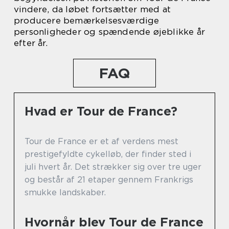
vindere, da løbet fortsætter med at
producere bemærkelsesværdige
personligheder og spændende øjeblikke år
efter år.
FAQ
Hvad er Tour de France?
Tour de France er et af verdens mest
prestigefyldte cykelløb, der finder sted i
juli hvert år. Det strækker sig over tre uger
og består af 21 etaper gennem Frankrigs
smukke landskaber.
Hvornår blev Tour de France