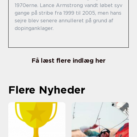
1970erne. Lance Armstrong vandt løbet syv
gange på stribe fra 1999 til 2005, men hans
sejre blev senere annulleret på grund af
dopinganklager.
Få læst flere indlæg her
Flere Nyheder