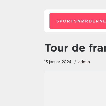
SPORTSNØRDERNE
tour de fr
13 januar 2024
admin