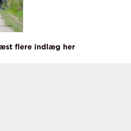
læst flere indlæg her