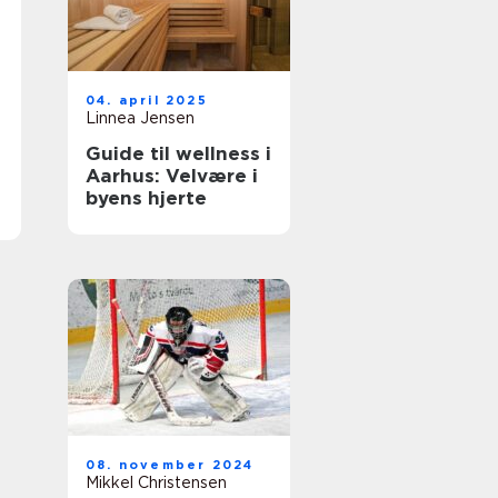
04. april 2025
Linnea Jensen
Guide til wellness i
Aarhus: Velvære i
byens hjerte
08. november 2024
Mikkel Christensen