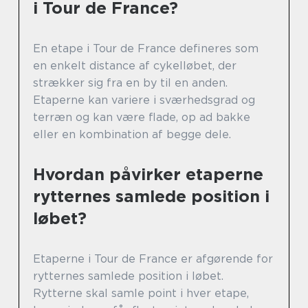
i Tour de France?
En etape i Tour de France defineres som
en enkelt distance af cykelløbet, der
strækker sig fra en by til en anden.
Etaperne kan variere i sværhedsgrad og
terræn og kan være flade, op ad bakke
eller en kombination af begge dele.
Hvordan påvirker etaperne
rytternes samlede position i
løbet?
Etaperne i Tour de France er afgørende for
rytternes samlede position i løbet.
Rytterne skal samle point i hver etape,