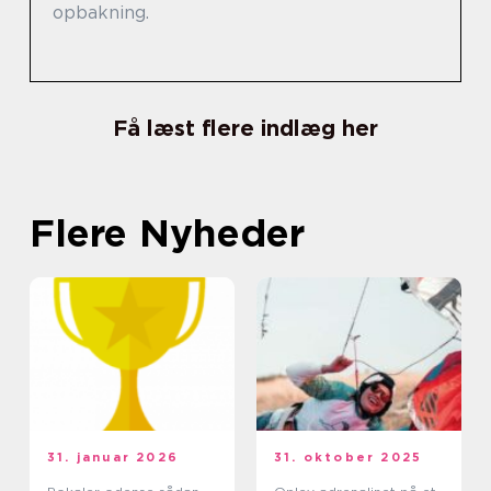
opbakning.
Få læst flere indlæg her
Flere Nyheder
31. januar 2026
31. oktober 2025