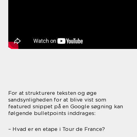
For at strukturere teksten og øge
sandsynligheden for at blive vist som
featured snippet på en Google søgning kan
følgende bulletpoints inddrages:
– Hvad er en etape i Tour de France?