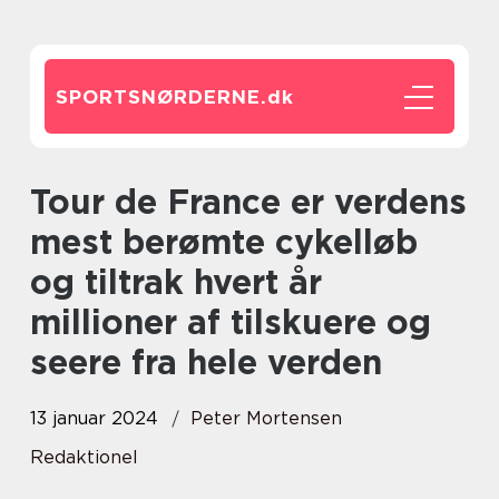
SPORTSNØRDERNE.
dk
Tour de France er verdens
mest berømte cykelløb
og tiltrak hvert år
millioner af tilskuere og
seere fra hele verden
13 januar 2024
Peter Mortensen
Redaktionel