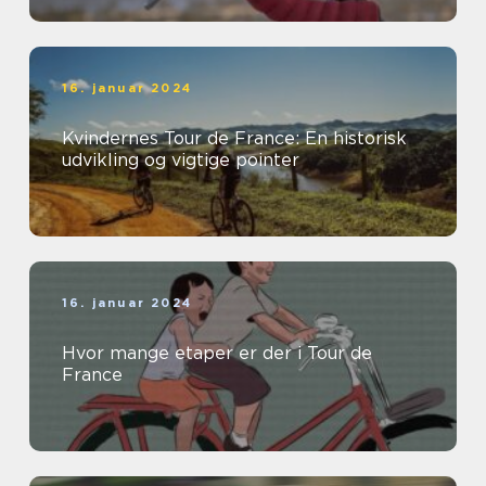
16. januar 2024
Kvindernes Tour de France: En historisk
udvikling og vigtige pointer
16. januar 2024
Hvor mange etaper er der i Tour de
France