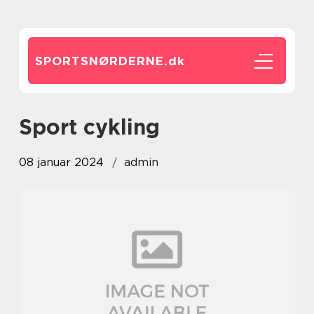
SPORTSNØRDERNE.
dk
sport cykling
08 januar 2024
admin