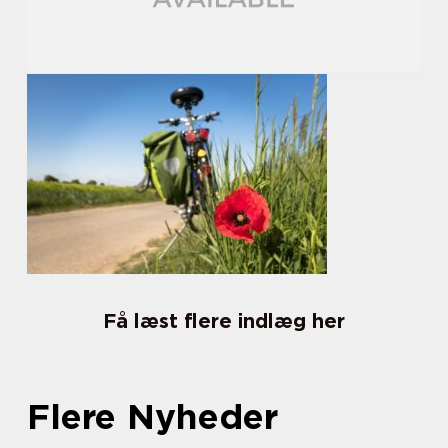
Få læst flere indlæg her
Flere Nyheder