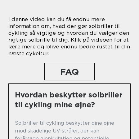
I denne video kan du få endnu mere
information om, hvad der gør solbriller til
cykling så vigtige og hvordan du vælger den
rigtige solbrille til dig. Klik på videoen for at
lære mere og blive endnu bedre rustet til din
næste cykeltur.
FAQ
Hvordan beskytter solbriller
til cykling mine øjne?
Solbriller til cykling beskytter dine øjne
mod skadelige UV-stråler, der kan
forårsage øjenirritation og potentielle