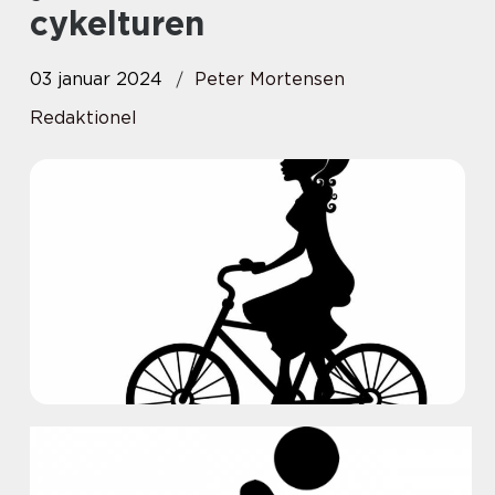
cykelturen
03 januar 2024
Peter Mortensen
Redaktionel