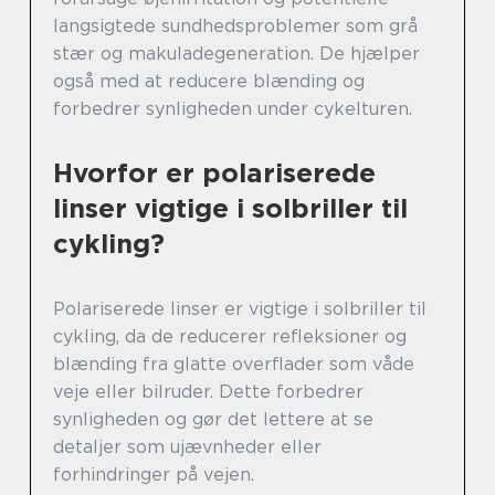
langsigtede sundhedsproblemer som grå
stær og makuladegeneration. De hjælper
også med at reducere blænding og
forbedrer synligheden under cykelturen.
Hvorfor er polariserede
linser vigtige i solbriller til
cykling?
Polariserede linser er vigtige i solbriller til
cykling, da de reducerer refleksioner og
blænding fra glatte overflader som våde
veje eller bilruder. Dette forbedrer
synligheden og gør det lettere at se
detaljer som ujævnheder eller
forhindringer på vejen.