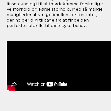
linseteknologi til at imødekomme forskellige
vejrforhold og kørselsforhold. Med så mange
muligheder at vælge imellem, er der intet,
der holder dig tilbage fra at finde den
perfekte solbrille til dine cykelbehov.