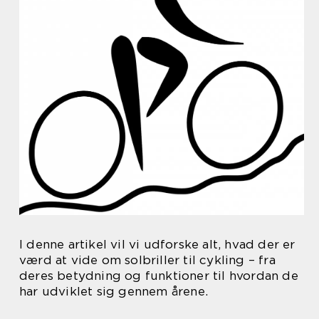
I denne artikel vil vi udforske alt, hvad der er
værd at vide om solbriller til cykling – fra
deres betydning og funktioner til hvordan de
har udviklet sig gennem årene.