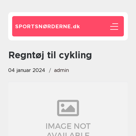
SPORTSNØRDERNE.
dk
regntøj til cykling
04 januar 2024
admin