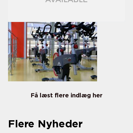
Få læst flere indlæg her
Flere Nyheder