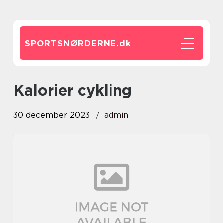
SPORTSNØRDERNE.
dk
kalorier cykling
30 december 2023
admin