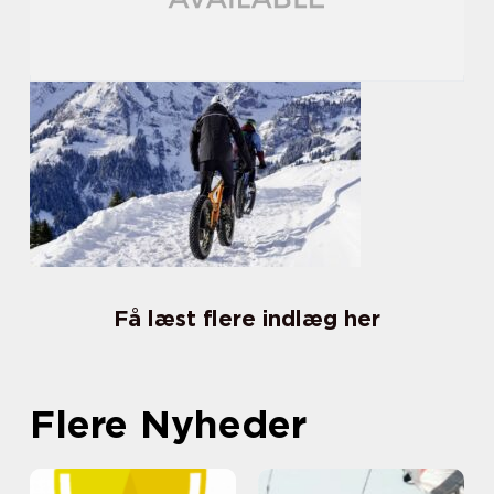
Få læst flere indlæg her
Flere Nyheder