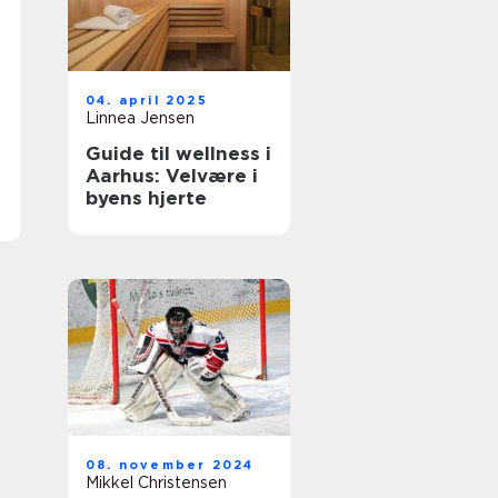
04. april 2025
Linnea Jensen
Guide til wellness i
Aarhus: Velvære i
byens hjerte
08. november 2024
Mikkel Christensen