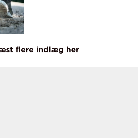
læst flere indlæg her