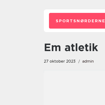
SPORTSNØRDERNE
em atletik
27 oktober 2023
admin