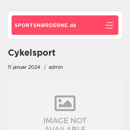
SPORTSNØRDERNE.
dk
cykelsport
11 januar 2024
admin