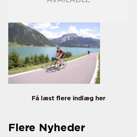
Få læst flere indlæg her
Flere Nyheder