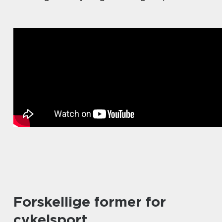
Forskellige former for
cykelsport