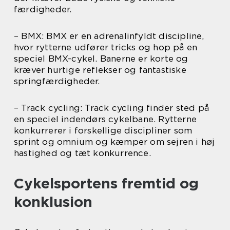
færdigheder.
– BMX: BMX er en adrenalinfyldt discipline,
hvor rytterne udfører tricks og hop på en
speciel BMX-cykel. Banerne er korte og
kræver hurtige reflekser og fantastiske
springfærdigheder.
– Track cycling: Track cycling finder sted på
en speciel indendørs cykelbane. Rytterne
konkurrerer i forskellige discipliner som
sprint og omnium og kæmper om sejren i høj
hastighed og tæt konkurrence.
Cykelsportens fremtid og
konklusion