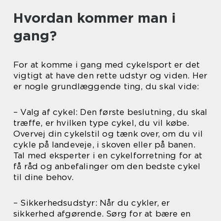
Hvordan kommer man i
gang?
For at komme i gang med cykelsport er det
vigtigt at have den rette udstyr og viden. Her
er nogle grundlæggende ting, du skal vide:
– Valg af cykel: Den første beslutning, du skal
træffe, er hvilken type cykel, du vil købe.
Overvej din cykelstil og tænk over, om du vil
cykle på landeveje, i skoven eller på banen.
Tal med eksperter i en cykelforretning for at
få råd og anbefalinger om den bedste cykel
til dine behov.
– Sikkerhedsudstyr: Når du cykler, er
sikkerhed afgørende. Sørg for at bære en