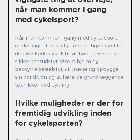
når man kommer i gang
med cykelsport?
Når man kommer i gang med cykelsport,
er det vigtigt at vælge den rigtige cykel til
den ønskede cykelstil, at bære passende
sikkerhedsudstyr såsom hjelm og
beskyttelsesudstyr, at træne og opbygge
sin kondition og at lære de grundlæggende
teknikker ved cykling.
Hvilke muligheder er der for
fremtidig udvikling inden
for cykelsporten?