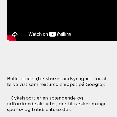
Bulletpoints (for større sandsynlighed for at
blive vist som featured snippet på Google):
– Cykelsport er en spændende og
udfordrende aktivitet, der tiltrækker mange
sports- og fritidsentusiaster.