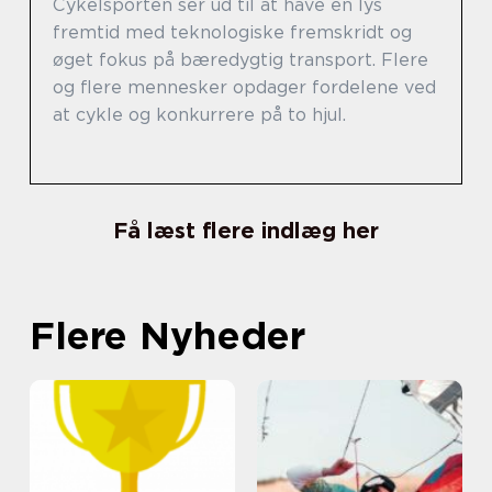
Cykelsporten ser ud til at have en lys
fremtid med teknologiske fremskridt og
øget fokus på bæredygtig transport. Flere
og flere mennesker opdager fordelene ved
at cykle og konkurrere på to hjul.
Få læst flere indlæg her
Flere Nyheder