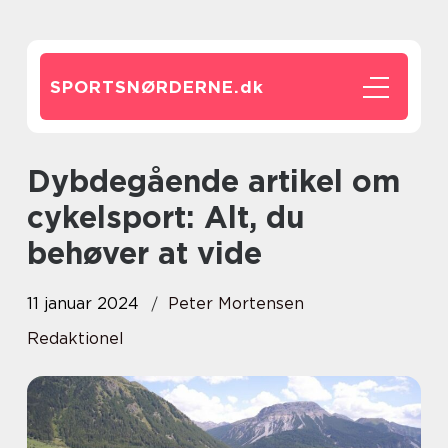
SPORTSNØRDERNE.
dk
Dybdegående artikel om
cykelsport: Alt, du
behøver at vide
11 januar 2024
Peter Mortensen
Redaktionel