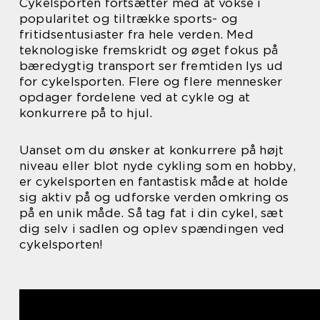
Cykelsporten fortsætter med at vokse i
popularitet og tiltrække sports- og
fritidsentusiaster fra hele verden. Med
teknologiske fremskridt og øget fokus på
bæredygtig transport ser fremtiden lys ud
for cykelsporten. Flere og flere mennesker
opdager fordelene ved at cykle og at
konkurrere på to hjul.
Uanset om du ønsker at konkurrere på højt
niveau eller blot nyde cykling som en hobby,
er cykelsporten en fantastisk måde at holde
sig aktiv på og udforske verden omkring os
på en unik måde. Så tag fat i din cykel, sæt
dig selv i sadlen og oplev spændingen ved
cykelsporten!