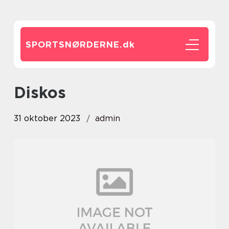
SPORTSNØRDERNE.
dk
diskos
31 oktober 2023
admin