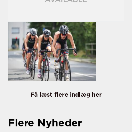
Få læst flere indlæg her
Flere Nyheder