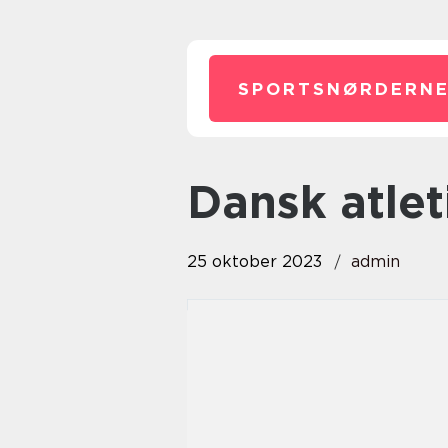
SPORTSNØRDERNE
dansk atlet
25 oktober 2023
admin