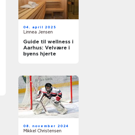
04. april 2025
Linnea Jensen
Guide til wellness i
Aarhus: Velvære i
byens hjerte
08. november 2024
Mikkel Christensen