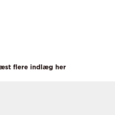
læst flere indlæg her