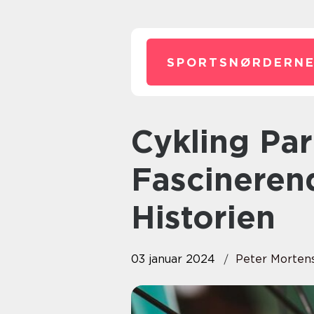
SPORTSNØRDERNE
Cykling Paris-Nice: En
Fascineren
Historien
03 januar 2024
Peter Morten