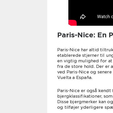
Paris-Nice: En 
Paris-Nice har altid tiltr
etablerede stjerner til u
en vigtig mulighed for at
fra de store hold. Der er
ved Paris-Nice og senere 
Vuelta a España.
Paris-Nice er også kendt 
bjergklassifikationer, som
Disse bjergmerker kan og
og tilføjer yderligere sp