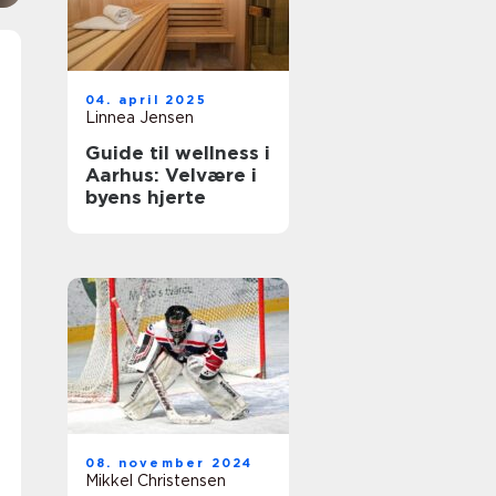
04. april 2025
Linnea Jensen
Guide til wellness i
Aarhus: Velvære i
byens hjerte
08. november 2024
Mikkel Christensen