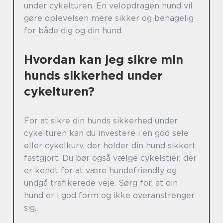
under cykelturen. En velopdragen hund vil
gøre oplevelsen mere sikker og behagelig
for både dig og din hund.
Hvordan kan jeg sikre min
hunds sikkerhed under
cykelturen?
For at sikre din hunds sikkerhed under
cykelturen kan du investere i en god sele
eller cykelkurv, der holder din hund sikkert
fastgjort. Du bør også vælge cykelstier, der
er kendt for at være hundefriendly og
undgå trafikerede veje. Sørg for, at din
hund er i god form og ikke overanstrenger
sig.