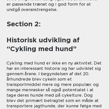
er passende trænet og i god form for at
undgå overanstrengelse.
Section 2:
Historisk udvikling af
“Cykling med hund”
Cykling med hund er ikke en ny aktivitet. Det
har en interessant historie og har udviklet sig
gennem årene. I begyndelsen af det 20.
århundrede blev cykeln som et
transportmiddel mere og mere populær, og
mange mennesker så også potentialet i at
tage deres hunde med på cykelture. Dog
blev det primært betragtet som en måde at
transportere jagthunde, der kunne følge med