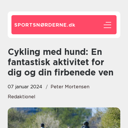
SPORTSNØRDERNE.
dk
Cykling med hund: En
fantastisk aktivitet for
dig og din firbenede ven
07 januar 2024
Peter Mortensen
Redaktionel