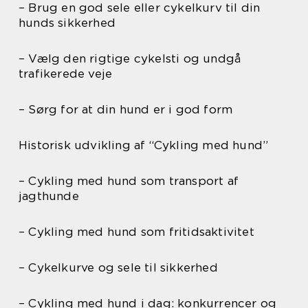
– Brug en god sele eller cykelkurv til din
hunds sikkerhed
– Vælg den rigtige cykelsti og undgå
trafikerede veje
– Sørg for at din hund er i god form
Historisk udvikling af “Cykling med hund”
– Cykling med hund som transport af
jagthunde
– Cykling med hund som fritidsaktivitet
– Cykelkurve og sele til sikkerhed
– Cykling med hund i dag: konkurrencer og