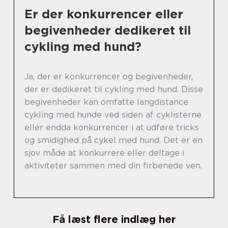
Er der konkurrencer eller
begivenheder dedikeret til
cykling med hund?
Ja, der er konkurrencer og begivenheder,
der er dedikeret til cykling med hund. Disse
begivenheder kan omfatte langdistance
cykling med hunde ved siden af cyklisterne
eller endda konkurrencer i at udføre tricks
og smidighed på cykel med hund. Det er en
sjov måde at konkurrere eller deltage i
aktiviteter sammen med din firbenede ven.
Få læst flere indlæg her