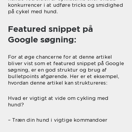
konkurrencer i at udføre tricks og smidighed
på cykel med hund.
Featured snippet på
Google søgning:
For at øge chancerne for at denne artikel
bliver vist som et featured snippet på Google
søgning, er en god struktur og brug af
bulletpoints afgørende. Her er et eksempel,
hvordan denne artikel kan struktureres:
Hvad er vigtigt at vide om cykling med
hund?
– Træn din hund i vigtige kommandoer