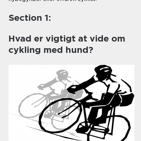
Section 1:
Hvad er vigtigt at vide om
cykling med hund?